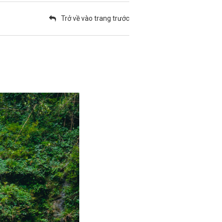
Trở về vào trang trước