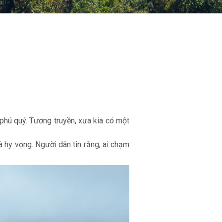
phú quý. Tương truyền, xưa kia có một
 hy vọng. Người dân tin rằng, ai chạm