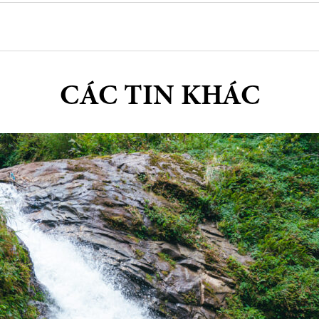
CÁC TIN KHÁC