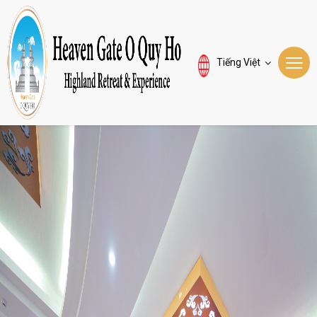
Tiếng Việt