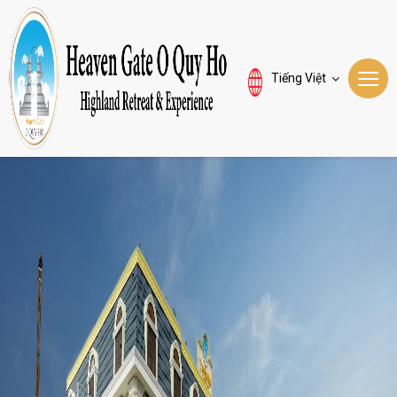
Tiếng Việt