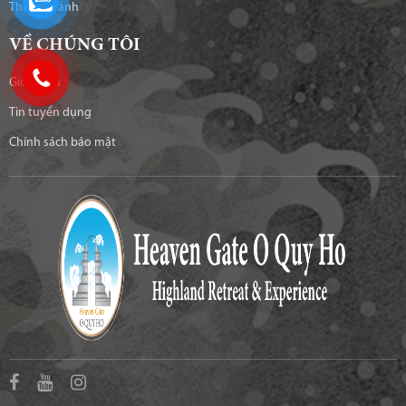
Thư viện ảnh
VỀ CHÚNG TÔI
Giới thiệu
Tin tuyển dụng
Chính sách bảo mật