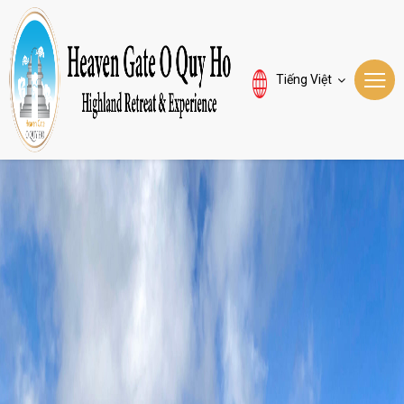
Tiếng Việt