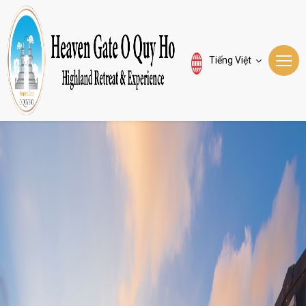
Tiếng Việt