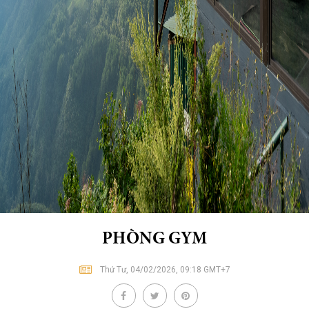
PHÒNG GYM
Thứ Tư, 04/02/2026, 09:18 GMT+7