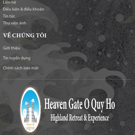
Liên hệ
Điều kiện & điều khoản
Tin tức
Thư viện ảnh
VỀ CHÚNG TÔI
Giới thiệu
Tin tuyển dụng
Chính sách bảo mật