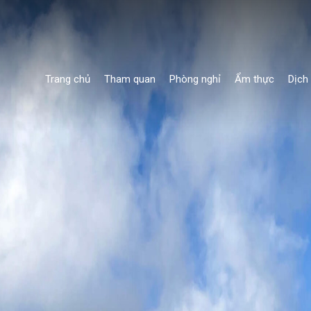
Trang chủ
Tham quan
Phòng nghỉ
Ẩm thực
Dịch