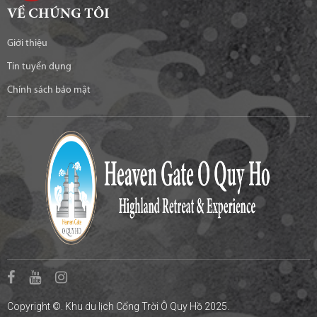
VỀ CHÚNG TÔI
Giới thiệu
Tin tuyển dụng
Chính sách bảo mật
Copyright ©. Khu du lịch Cổng Trời Ô Quy Hồ 2025.