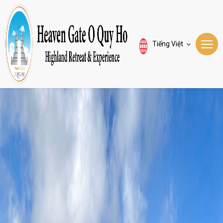
Tiếng Việt