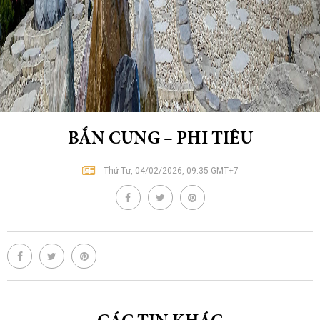
BẮN CUNG – PHI TIÊU
Thứ Tư, 04/02/2026, 09:35 GMT+7