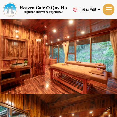
Tiếng Việt