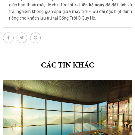
giúp bạn thoải mái, dễ chịu tức thì.📞
Liên hệ ngay để đặt lịch
và
trải nghiệm không gian spa giữa mây trời – ưu đãi đặc biệt dành
riêng cho khách lưu trú tại Cổng Trời Ô Quy Hồ.
CÁC TIN KHÁC