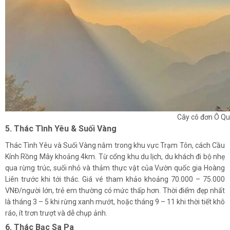
Cây cô đơn Ô Qu
5. Thác Tình Yêu & Suối Vàng
Thác Tình Yêu và Suối Vàng nằm trong khu vực Trạm Tôn, cách Cầu
Kính Rồng Mây khoảng 4km. Từ cổng khu du lịch, du khách đi bộ nhẹ
qua rừng trúc, suối nhỏ và thảm thực vật của Vườn quốc gia Hoàng
Liên trước khi tới thác. Giá vé tham khảo khoảng 70.000 – 75.000
VNĐ/người lớn, trẻ em thường có mức thấp hơn. Thời điểm đẹp nhất
là tháng 3 – 5 khi rừng xanh mướt, hoặc tháng 9 – 11 khi thời tiết khô
ráo, ít trơn trượt và dễ chụp ảnh.
6. Thác Bạc Sa Pa