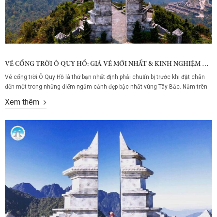
VÉ CỔNG TRỜI Ô QUY HỒ: GIÁ VÉ MỚI NHẤT & KINH NGHIỆM THAM QUAN
Vé cổng trời Ô Quy Hồ là thứ bạn nhất định phải chuẩn bị trước khi đặt chân
đến một trong những điểm ngắm cảnh đẹp bậc nhất vùng Tây Bắc. Nằm trên
đỉnh đèo Ô Quy Hồ ở độ cao hơn 2.000 mét so với mực nước biển, cổng trời Ô
Xem thêm
Quy Hồ mang...