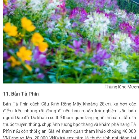
Thung lũng Mườn
11. Bản Tả Phìn
Bản Tả Phìn cách Cầu Kính Rồng Mây khoảng 28km, xa hơn các
điểm trên nhưng rất đáng đi nếu bạn muốn trải nghiệm văn hóa
người Dao đỏ. Du khách có thể tham quan làng nghề thổ cẩm, tắm lá
thuốc truyền thống, chụp ảnh ruộng bậc thang và khám phá hang Tả
Phìn nếu còn thời gian. Giá vé tham quan tham khảo khoảng 40.000
VNĐ/người lớn, 20.000 VNĐ/trẻ em; tắm lá thuốc tính phí riêng tại