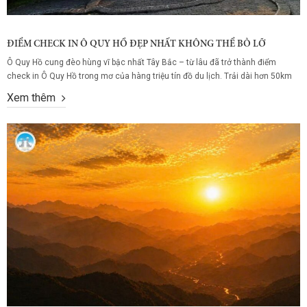
ĐIỂM CHECK IN Ô QUY HỒ ĐẸP NHẤT KHÔNG THỂ BỎ LỠ
Ô Quy Hồ cung đèo hùng vĩ bậc nhất Tây Bắc – từ lâu đã trở thành điểm
check in Ô Quy Hồ trong mơ của hàng triệu tín đồ du lịch. Trải dài hơn 50km
nối Lào Cai và Lai Châu, đèo mang trong mình vẻ đẹp nguyên sơ của núi rừng
Xem thêm
bốn mùa...