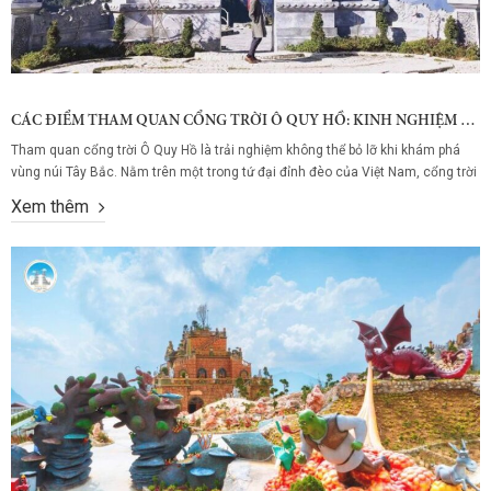
CÁC ĐIỂM THAM QUAN CỔNG TRỜI Ô QUY HỒ: KINH NGHIỆM & CHECK-IN ĐẸP
Tham quan cổng trời Ô Quy Hồ là trải nghiệm không thể bỏ lỡ khi khám phá
vùng núi Tây Bắc. Nằm trên một trong tứ đại đỉnh đèo của Việt Nam, cổng trời
Ô Quy Hồ hấp dẫn du khách bởi khung cảnh thiên nhiên hùng vĩ, biển mây
Xem thêm
bồng bềnh và những góc...