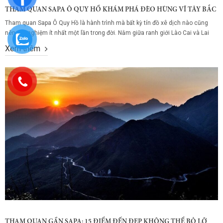
THAM QUAN SAPA Ô QUY HỒ KHÁM PHÁ ĐÈO HÙNG VĨ TÂY BẮC
Tham quan Sapa Ô Quy Hồ là hành trình mà bất kỳ tín đồ xê dịch nào cũng
nên trải nghiệm ít nhất một lần trong đời. Nằm giữa ranh giới Lào Cai và Lai
Châu, đèo Ô Quy Hồ không chỉ là cung đường đẹp nhất Tây Bắc mà còn ẩn
Xem thêm
chứa vô số...
THAM QUAN GẦN SAPA: 15 ĐIỂM ĐẾN ĐẸP KHÔNG THỂ BỎ LỠ