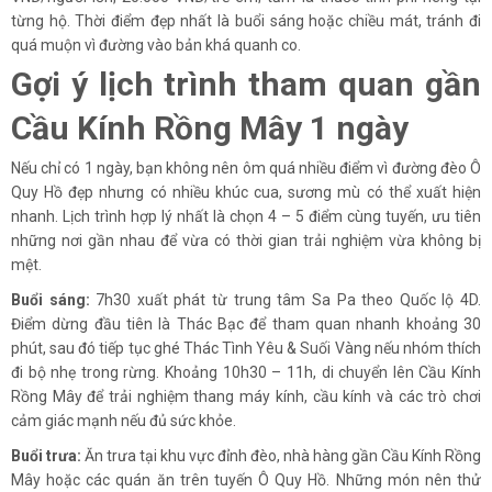
từng hộ. Thời điểm đẹp nhất là buổi sáng hoặc chiều mát, tránh đi
quá muộn vì đường vào bản khá quanh co.
Gợi ý lịch trình tham quan gần
Cầu Kính Rồng Mây 1 ngày
Nếu chỉ có 1 ngày, bạn không nên ôm quá nhiều điểm vì đường đèo Ô
Quy Hồ đẹp nhưng có nhiều khúc cua, sương mù có thể xuất hiện
nhanh. Lịch trình hợp lý nhất là chọn 4 – 5 điểm cùng tuyến, ưu tiên
những nơi gần nhau để vừa có thời gian trải nghiệm vừa không bị
mệt.
Buổi sáng:
7h30 xuất phát từ trung tâm Sa Pa theo Quốc lộ 4D.
Điểm dừng đầu tiên là Thác Bạc để tham quan nhanh khoảng 30
phút, sau đó tiếp tục ghé Thác Tình Yêu & Suối Vàng nếu nhóm thích
đi bộ nhẹ trong rừng. Khoảng 10h30 – 11h, di chuyển lên Cầu Kính
Rồng Mây để trải nghiệm thang máy kính, cầu kính và các trò chơi
cảm giác mạnh nếu đủ sức khỏe.
Buổi trưa:
Ăn trưa tại khu vực đỉnh đèo, nhà hàng gần Cầu Kính Rồng
Mây hoặc các quán ăn trên tuyến Ô Quy Hồ. Những món nên thử