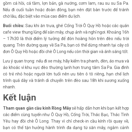
gồm cá hồi, cá tầm, lợn bản, gà nướng, cơm lam, rau su su Sa Pa.
Nếu đi cuối tuần hoặc đoàn đông, bạn nên đặt bàn trước để tránh
chờ lâu, đặc biệt vào mùa cao điểm du lịch.
Buổi chiều:
Sau khi ăn trưa, ghé Cổng Trời Ô Quy Hồ hoặc các quán
cafe view thung lũng để săn mây, chụp ảnh và nghỉ ngơi. Khoảng 16h
– 17h30 là thời điểm lý tưởng để đón hoàng hôn trên đèo nếu trời
quang. Trên đường quay về Sa Pa, bạn có thể dừng nhanh tại cây cô
đơn Ô Quy Hồ hoặc đồi chè Ô Long nếu còn thời gian và ánh sáng tốt.
Lưu ý quan trọng: nếu đi xe máy, hãy kiểm tra phanh, đèn, áo mưa và
áo khoác vì khu vực đèo thường lạnh hơn trung tâm Sa Pa. Gia đình
có trẻ nhỏ hoặc người lớn tuổi nên ưu tiên ô tô riêng, hạn chế lịch
trình quá dày và tránh di chuyển trên đèo sau 18h khi sương xuống
nhanh.
Kết luận
Tham quan gần cầu kính Rồng Mây
sẽ hấp dẫn hơn khi bạn kết hợp
các điểm cùng tuyến như Ô Quy Hồ, Cổng Trời, Thác Bạc, Thác Tình
Yêu hay đồi chè Ô Long. Thay vì chỉ check-in cầu kính rồi quay về,
bạn có thể tận hưởng hành trình đa dạng từ săn mây, ngắm cảnh