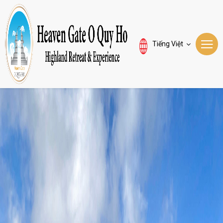
Tiếng Việt