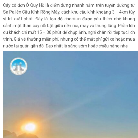
Cây cô đơn Ô Quy Hồ là điểm dừng nhanh nằm trên tuyến đường từ
Sa Pa lên Cầu Kính Rồng Mây, cách khu cầu kính khoảng 3 – 4km tùy
vị trí xuất phát. Đây là tọa độ check-in được yêu thích nhờ khung
cảnh một thân cây nổi bật giữa nền núi, mây và thung lũng. Phần lớn
du khách chỉ mất 15 – 30 phút để chụp ảnh, nghỉ chân rồi tiếp tục lịch
trình. Giá vé thường miễn phí, nhưng có thể mất phí gửi xe hoặc mua
nước tại quán gần đó. Đẹp nhất là sáng sớm hoặc chiều nắng nhẹ.