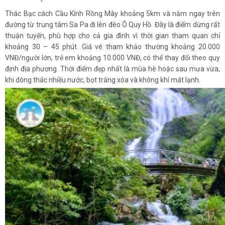
Thác Bạc cách Cầu Kính Rồng Mây khoảng 5km và nằm ngay trên
đường từ trung tâm Sa Pa đi lên đèo Ô Quy Hồ. Đây là điểm dừng rất
thuận tuyến, phù hợp cho cả gia đình vì thời gian tham quan chỉ
khoảng 30 – 45 phút. Giá vé tham khảo thường khoảng 20.000
VNĐ/người lớn, trẻ em khoảng 10.000 VNĐ, có thể thay đổi theo quy
định địa phương. Thời điểm đẹp nhất là mùa hè hoặc sau mưa vừa,
khi dòng thác nhiều nước, bọt trắng xóa và không khí mát lạnh.