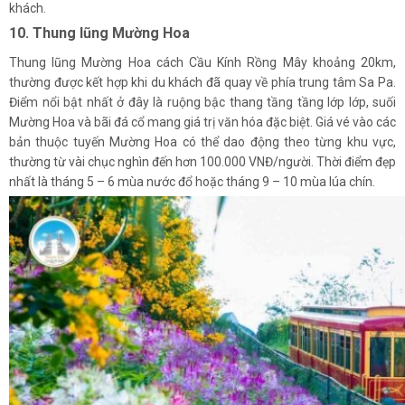
khách.
10. Thung lũng Mường Hoa
Thung lũng Mường Hoa cách Cầu Kính Rồng Mây khoảng 20km,
thường được kết hợp khi du khách đã quay về phía trung tâm Sa Pa.
Điểm nổi bật nhất ở đây là ruộng bậc thang tầng tầng lớp lớp, suối
Mường Hoa và bãi đá cổ mang giá trị văn hóa đặc biệt. Giá vé vào các
bản thuộc tuyến Mường Hoa có thể dao động theo từng khu vực,
thường từ vài chục nghìn đến hơn 100.000 VNĐ/người. Thời điểm đẹp
nhất là tháng 5 – 6 mùa nước đổ hoặc tháng 9 – 10 mùa lúa chín.