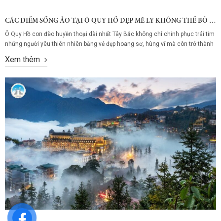
CÁC ĐIỂM SỐNG ẢO TẠI Ô QUY HỒ ĐẸP MÊ LY KHÔNG THỂ BỎ LỠ
Ô Quy Hồ con đèo huyền thoại dài nhất Tây Bắc không chỉ chinh phục trái tim
những người yêu thiên nhiên bằng vẻ đẹp hoang sơ, hùng vĩ mà còn trở thành
thiên đường “sống ảo” lý tưởng cho giới trẻ. Nếu bạn đang tìm kiếm những
Xem thêm
điểm sống ảo tại Ô Quy Hồ...