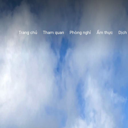
Trang chủ
Tham quan
Phòng nghỉ
Ẩm thực
Dịch