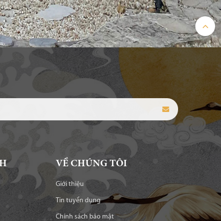
NH
VỀ CHÚNG TÔI
Giới thiệu
Tin tuyển dụng
Chính sách bảo mật