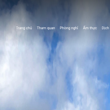
Trang chủ
Tham quan
Phòng nghỉ
Ẩm thực
Dịch