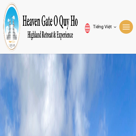
Tiếng Việt