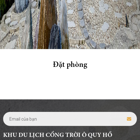
Đặt phòng
KHU DU LỊCH CỔNG TRỜI Ô QUY HỒ